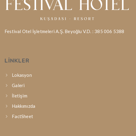
Festival Otel İşletmeleri A.Ş. Beyoğlu V.D. : 385 006 5388
LINKLER
Lokasyon
Galeri
İletişim
Hakkımızda
FactSheet