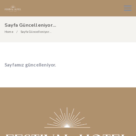
Sayfa Güncelleniyor…
Home
Sayfa Güncelleniyor…
Sayfamız güncelleniyor.