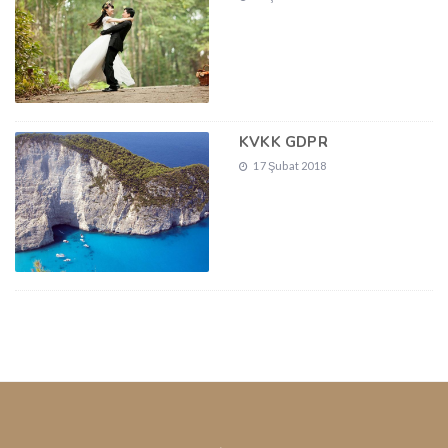
KVKK GDPR
17 Şubat 2018