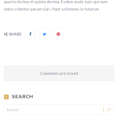
quarta decima et quinta decima. Eodem modo typi, qui nunc
nobis videntur parum clari, fiant sollemnes in futurum.
SHARE
Comments are closed
SEARCH